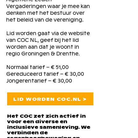
Vergaderingen waar je mee kan
denken met het bestuur over
het beleid van de vereniging.
Lid worden gaat via de website
van COC NL, geef bij het lid
worden aan dat je woont in
regio Groningen & Drenthe.
Normaal tarief – € 51,00
Gereduceerd tarief – € 30,00
Jongerentarief – € 30,00
LID WORDEN COC.NL >
Het COC zet zich actief in
voor een diverse en
inclusieve samenleving. We
verbinden de