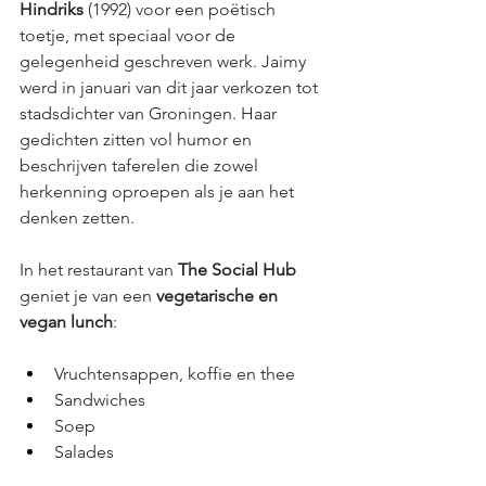
Hindriks
 (1992) voor een poëtisch 
toetje, met speciaal voor de 
gelegenheid geschreven werk. Jaimy 
werd in januari van dit jaar verkozen tot 
stadsdichter van Groningen. Haar 
gedichten zitten vol humor en 
beschrijven taferelen die zowel 
herkenning oproepen als je aan het 
denken zetten.  
In het restaurant van 
The Social Hub
geniet je van een 
vegetarische en 
vegan lunch
:
Vruchtensappen, koffie en thee
Sandwiches
Soep
Salades