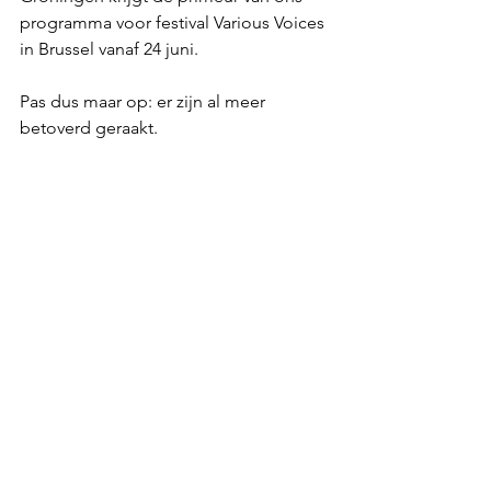
programma voor festival Various Voices 
in Brussel vanaf 24 juni.
Pas dus maar op: er zijn al meer 
betoverd geraakt.