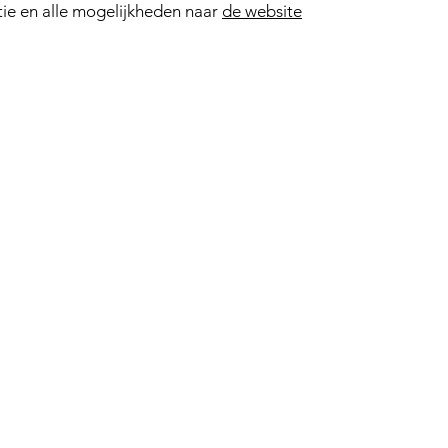
ie en alle mogelijkheden naar 
de website