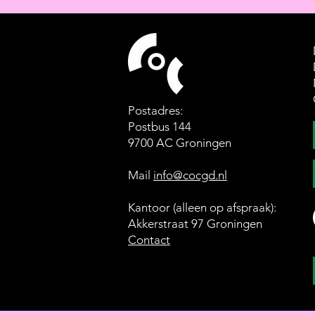
Postadres:
Postbus 144
9700 AC Groningen
Mail
info@cocgd.nl
Kantoor (alleen op afspraak):
Akkerstraat 97 Groningen
Contact