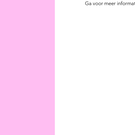
Ga voor meer informat