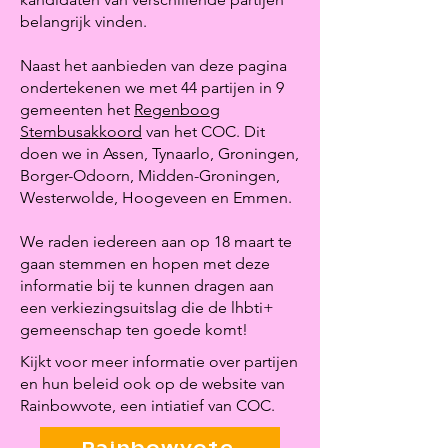
belangrijk vinden.
Naast het aanbieden van deze pagina
ondertekenen we met 44 partijen in 9
gemeenten het
Regenboog
Stembusakkoord
van het COC. Dit
doen we in Assen, Tynaarlo, Groningen,
Borger-Odoorn, Midden-Groningen,
Westerwolde, Hoogeveen en Emmen.
We raden iedereen aan op 18 maart te
gaan stemmen en hopen met deze
informatie bij te kunnen dragen aan
een verkiezingsuitslag die de lhbti+
gemeenschap ten goede komt!
Kijkt voor meer informatie over partijen
en hun beleid ook op de website van
Rainbowvote, een intiatief van COC.