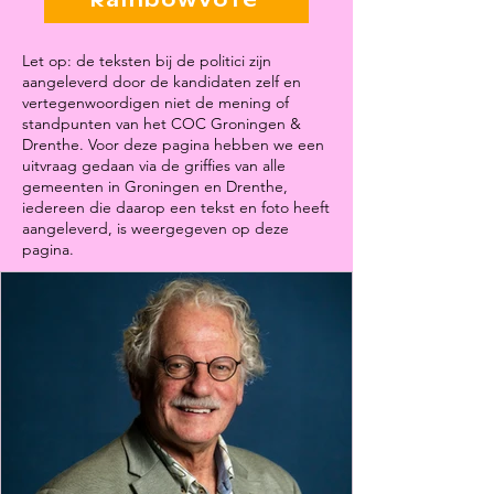
Rainbowvote
Let op: de teksten bij de politici zijn
aangeleverd door de kandidaten zelf en
vertegenwoordigen niet de mening of
standpunten van het COC Groningen &
Drenthe. Voor deze pagina hebben we een
uitvraag gedaan via de griffies van alle
gemeenten in Groningen en Drenthe,
iedereen die daarop een tekst en foto heeft
aangeleverd, is weergegeven op deze
pagina.